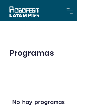
Programas
No hay programas