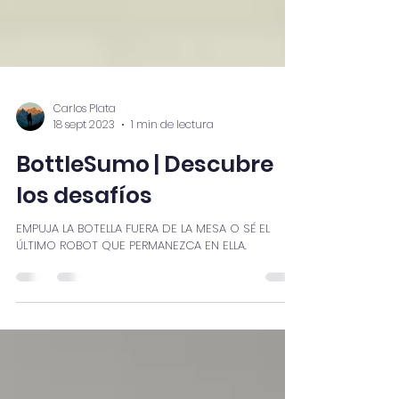
Carlos Plata
18 sept 2023
1 min de lectura
BottleSumo | Descubre
los desafíos
EMPUJA LA BOTELLA FUERA DE LA MESA O SÉ EL
ÚLTIMO ROBOT QUE PERMANEZCA EN ELLA.