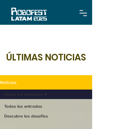
ÚLTIMAS NOTICIAS
Noticias
Todas las entradas
Todas las entradas
Descubre los desafíos