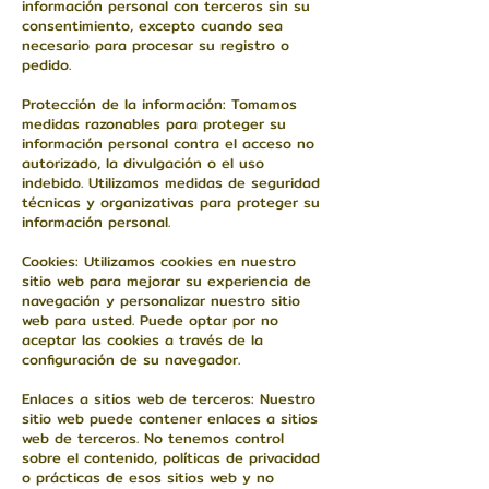
información personal con terceros sin su
consentimiento, excepto cuando sea
necesario para procesar su registro o
pedido.
Protección de la información: Tomamos
medidas razonables para proteger su
información personal contra el acceso no
autorizado, la divulgación o el uso
indebido. Utilizamos medidas de seguridad
técnicas y organizativas para proteger su
información personal.
Cookies: Utilizamos cookies en nuestro
sitio web para mejorar su experiencia de
navegación y personalizar nuestro sitio
web para usted. Puede optar por no
aceptar las cookies a través de la
configuración de su navegador.
Enlaces a sitios web de terceros: Nuestro
sitio web puede contener enlaces a sitios
web de terceros. No tenemos control
sobre el contenido, políticas de privacidad
o prácticas de esos sitios web y no