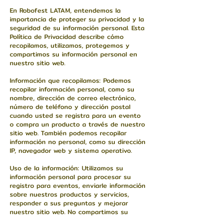
En Robofest LATAM, entendemos la
importancia de proteger su privacidad y la
seguridad de su información personal. Esta
Política de Privacidad describe cómo
recopilamos, utilizamos, protegemos y
compartimos su información personal en
nuestro sitio web.
Información que recopilamos: Podemos
recopilar información personal, como su
nombre, dirección de correo electrónico,
número de teléfono y dirección postal
cuando usted se registra para un evento
o compra un producto a través de nuestro
sitio web. También podemos recopilar
información no personal, como su dirección
IP, navegador web y sistema operativo.
Uso de la información: Utilizamos su
información personal para procesar su
registro para eventos, enviarle información
sobre nuestros productos y servicios,
responder a sus preguntas y mejorar
nuestro sitio web. No compartimos su