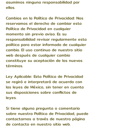
asumimos ninguna responsabilidad por
ellos.
Cambios en la Política de Privacidad: Nos
reservamos el derecho de cambiar esta
Política de Privacidad en cualquier
momento sin previo aviso. Es su
responsabilidad revisar regularmente esta
política para estar informado de cualquier
cambio. El uso continuo de nuestro sitio
web después de cualquier cambio
constituye su aceptación de los nuevos
términos.
Ley Aplicable: Esta Política de Privacidad
se regirá e interpretará de acuerdo con
las leyes de México, sin tener en cuenta
sus disposiciones sobre conflictos de
leyes.
Si tiene alguna pregunta o comentario
sobre nuestra Política de Privacidad, puede
contactarnos a través de nuestra página
de contacto en nuestro sitio web.