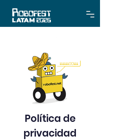
Política de
privacidad