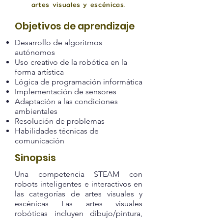
artes visuales y escénicas.
Objetivos de aprendizaje
Desarrollo de algoritmos
autónomos
Uso creativo de la robótica en la
forma artística
Lógica de programación informática
Implementación de sensores
Adaptación a las condiciones
ambientales
Resolución de problemas
Habilidades técnicas de
comunicación
Sinopsis
Una competencia STEAM con
robots inteligentes e interactivos en
las categorías de artes visuales y
escénicas Las artes visuales
robóticas incluyen dibujo/pintura,